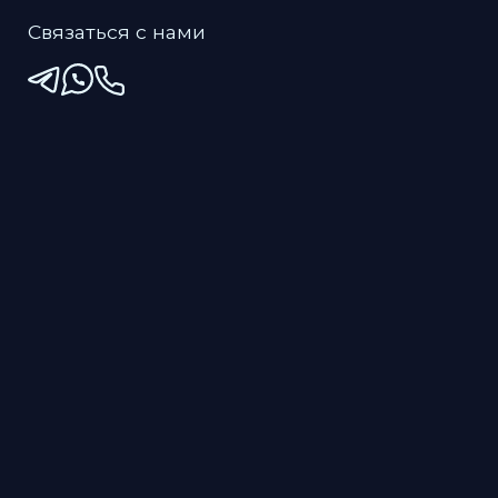
Настройки Cookies