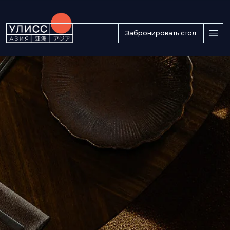
Забронировать стол