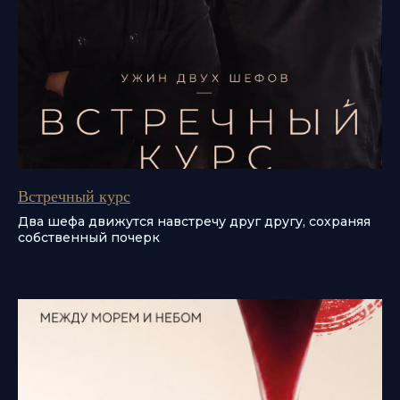
Встречный курс
Два шефа движутся навстречу друг другу, сохраняя
собственный почерк