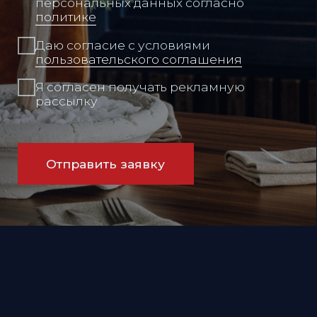
Политика в отношении обработки
персональных данных
Пользовательское соглашение