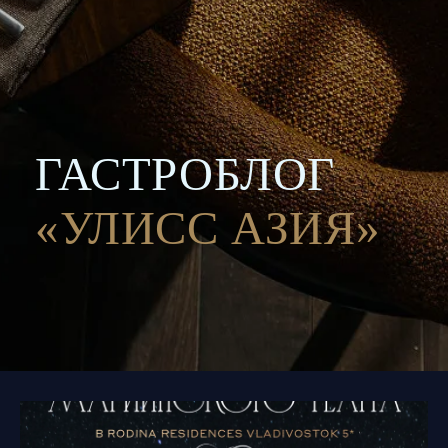
ГАСТРОБЛОГ
«УЛИСС АЗИЯ»