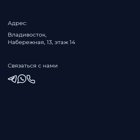
персональных данных
.
Хорошо
Настройки Cookies