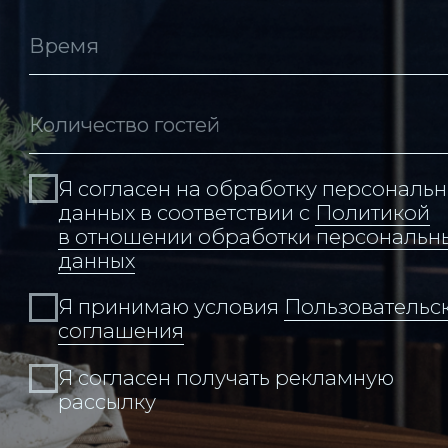
Адрес:
Владивосток,
Набережная, 13, этаж 14
Связаться с нами