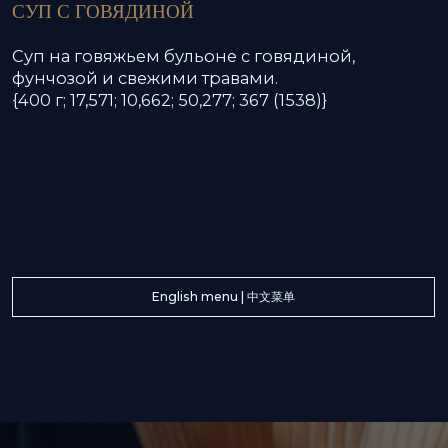
соглашения
Я согласен получать рекламную
рассылку
Отправить заявку