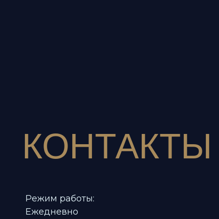
КОНТАКТЫ
Режим работы:
Ежедневно
12:00 - 00:00