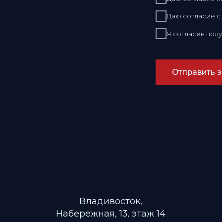
Владивосток,
Набережная, 13, этаж 14