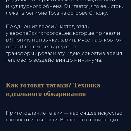
и культурного обмена. Считается, что ее истоки
лежат в регионе Тоса на острове Сикоку.
По одной из версий, метод взяли
у европейских торговцев, которые привезли
в Японию привычку жарить мясо на открытом
огне. Японцы же виртуозно
трансформировали эту идею, сократив время
теплового воздействия до минимума.
Как готовят татаки? Техника
идеального обжаривания
Приготовление татаки — настоящее искусство
скорости и точности. Вот как это происходит: