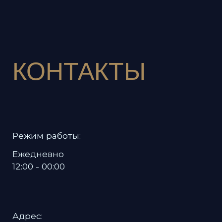
Политика в отношении обработки
персональных данных
Пользовательское соглашение