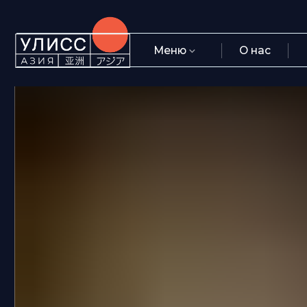
Меню
О нас
Блог