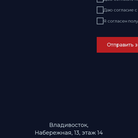
Владивосток,
Набережная, 13, этаж 14