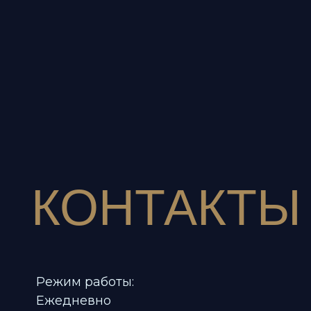
КОНТАКТЫ
Режим работы:
Ежедневно
12:00 - 00:00