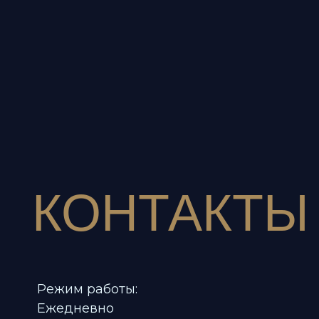
КОНТАКТЫ
Режим работы:
Ежедневно
12:00 - 00:00