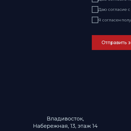
Владивосток,
Набережная, 13, этаж 14