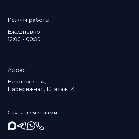
Политика в отношении обработки
персональных данных
Пользовательское соглашение