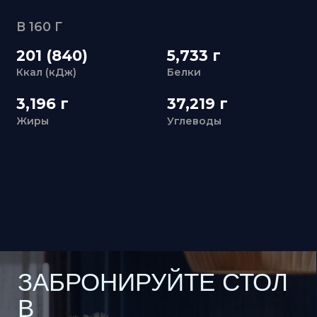
Жиры
Углеводы
ЗАБРОНИРУЙТЕ СТОЛ
В
«УЛИСС АЗИЯ»
+7