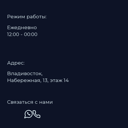
Политика в отношении обработки
персональных данных
Пользовательское соглашение