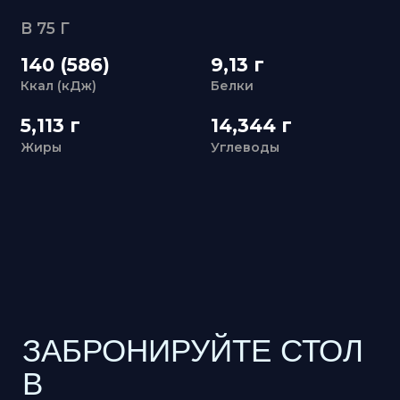
Жиры
Углеводы
ЗАБРОНИРУЙТЕ СТОЛ
В
«УЛИСС АЗИЯ»
+7