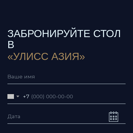
Даю согласие на обработку
персональных данных согласно
политике
Даю согласие с условиями
пользовательского соглашения
Я согласен получать рекламную
рассылку
Отправить заявку