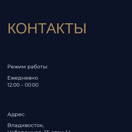
Политика в отношении обработки
персональных данных