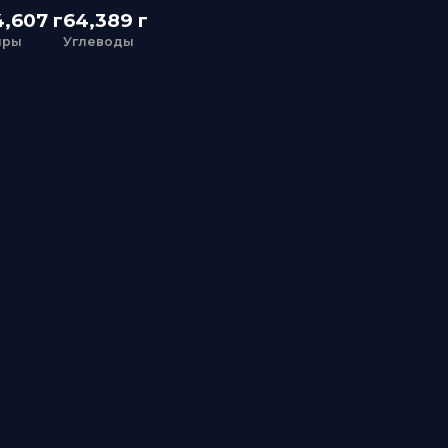
Углеводы