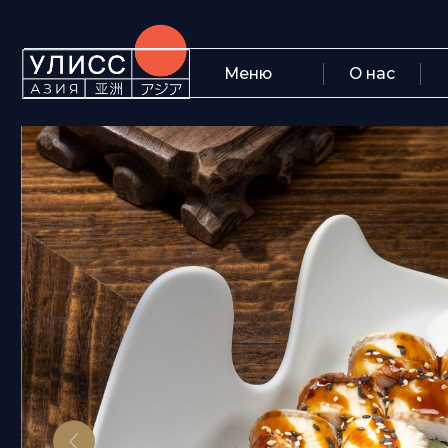
Меню
О нас
Блог