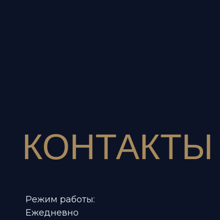
КОНТАКТЫ
Режим работы:
Ежедневно
12:00 - 00:00