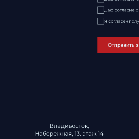
Владивосток,
Набережная, 13, этаж 14