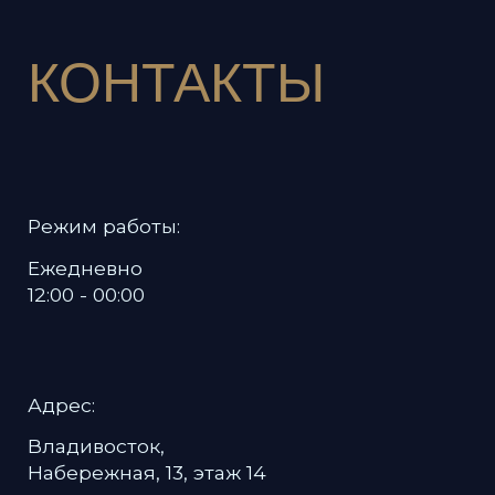
Политика в отношении обработки
персональных данных
Пользовательское соглашение