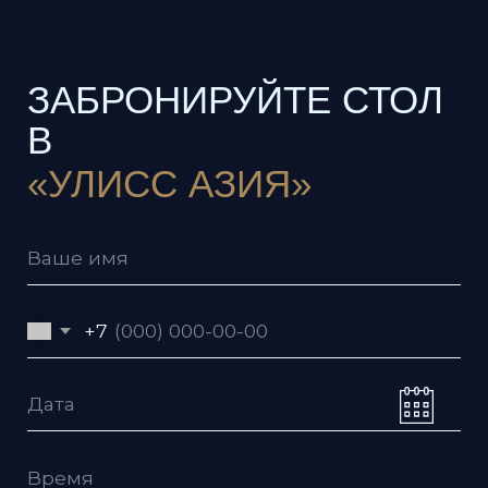
Даю согласие на обработку
персональных данных согласно
политике
Даю согласие с условиями
пользовательского соглашения
Я согласен получать рекламную
рассылку
Отправить заявку