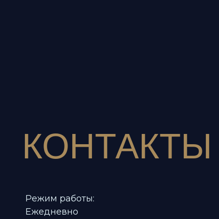
КОНТАКТЫ
Режим работы:
Ежедневно
12:00 - 00:00