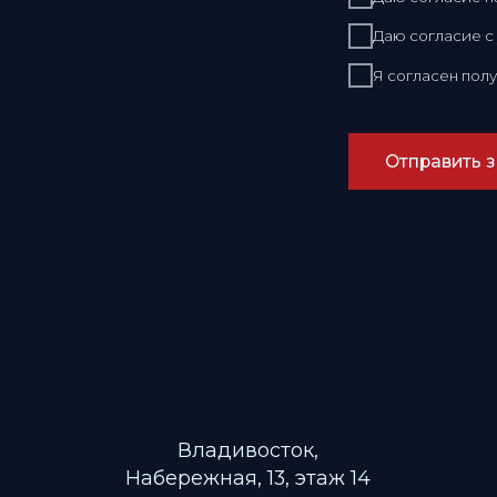
Владивосток,
Набережная, 13, этаж 14