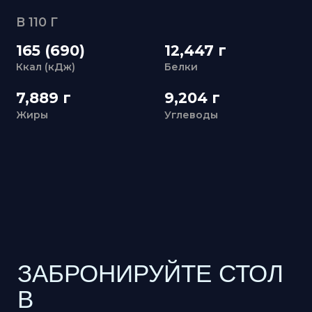
Жиры
Углеводы
ЗАБРОНИРУЙТЕ СТОЛ
В
«УЛИСС АЗИЯ»
+7