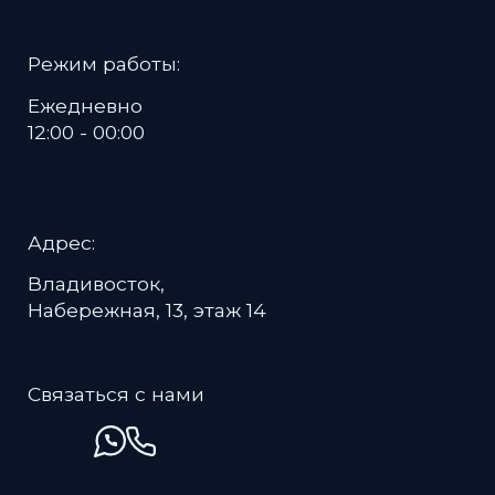
Политика в отношении обработки
персональных данных
Пользовательское соглашение