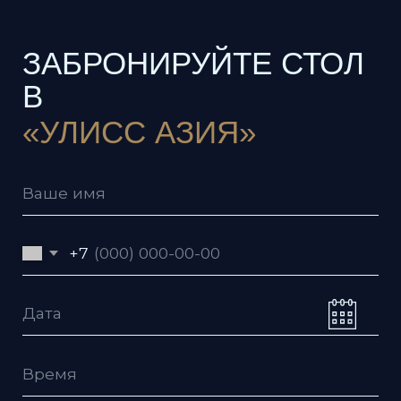
Даю согласие на обработку
персональных данных согласно
политике
Даю согласие с условиями
пользовательского соглашения
Я согласен получать рекламную
рассылку
Отправить заявку