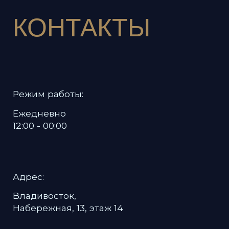
Политика в отношении обработки
персональных данных
Пользовательское соглашение