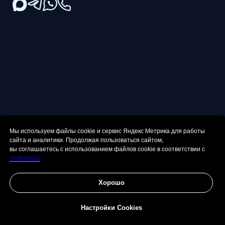
Мы используем файлы cookie и сервис Яндекс Метрика для работы
сайта и аналитики. Продолжая пользоваться сайтом,
вы соглашаетесь с использованием файлов cookie в соответствии с
политикой
Хорошо
Настройки Cookies