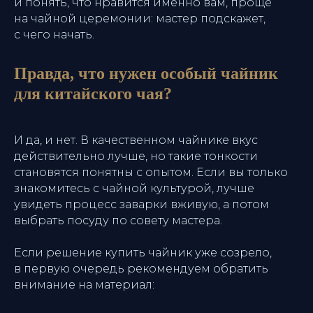
и понять, что нравится именно вам, проще
на чайной церемонии: мастер подскажет,
с чего начать.
Правда, что нужен особый чайник
для китайского чая?
И да, и нет. В качественном чайнике вкус
действительно лучше, но такие тонкости
становятся понятны с опытом. Если вы только
знакомитесь с чайной культурой, лучше
увидеть процесс заварки вживую, а потом
выбрать посуду по совету мастера.
Если решение купить чайник уже созрело,
в первую очередь рекомендуем обратить
внимание на материал: