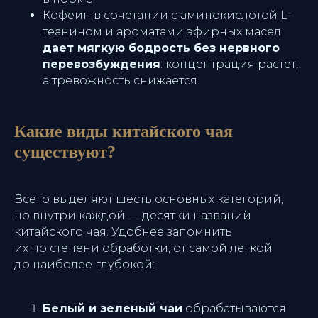
Кофеин в сочетании с аминокислотой L-
теанином и ароматами эфирных масел
дает мягкую бодрость без нервного
перевозбуждения
: концентрация растет,
а тревожность снижается.
Какие виды китайского чая
существуют?
Всего выделяют шесть основных категорий,
но внутри каждой — десятки названий
китайского чая. Удобнее запомнить
их по степени обработки, от самой легкой
до наиболее глубокой:
Белый и зеленый чаи
обрабатываются