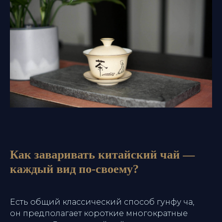
Как заваривать китайский чай —
каждый вид по-своему?
Есть общий классический способ
гунфу ча
,
он предполагает короткие многократные