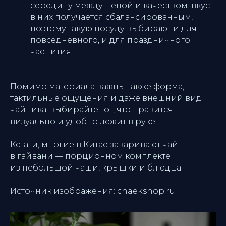
середину между ценой и качеством: вкус
в них получается сбалансированным,
поэтому такую посуду выбирают и для
повседневного, и для праздничного
чаепития.
Помимо материала важны также форма,
тактильные ощущения и даже внешний вид
чайника: выбирайте тот, что нравится
визуально и удобно лежит в руке.
Кстати, многие в Китае заваривают чай
в гайвани — порционном комплекте
из небольшой чаши, крышки и блюдца.
Источник изображения: chaekshop.ru.