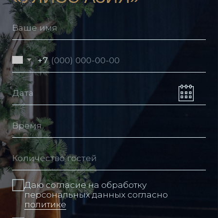
Политика в отношении обработки
персональных данных
Пользовательское соглашение