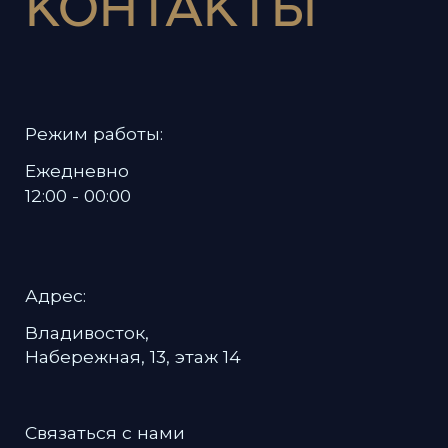
Политика в отношении обработки
персональных данных
Пользовательское соглашение