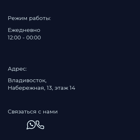
Политика в отношении обработки
персональных данных
Пользовательское соглашение