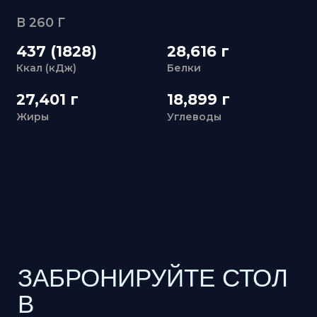
Жиры
Углеводы
ЗАБРОНИРУЙТЕ СТОЛ
В
«УЛИСС АЗИЯ»
+7