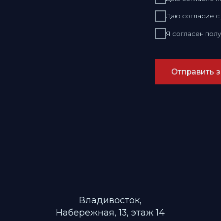
Владивосток,
Набережная, 13, этаж 14