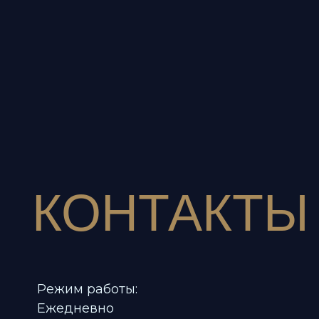
КОНТАКТЫ
Режим работы:
Ежедневно
12:00 - 00:00