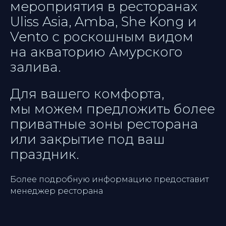
мероприятия в ресторанах
Uliss Asia, Amba, She Kong и
Vento с роскошным видом
на акваторию Амурского
залива.
Для вашего комфорта,
мы можем предложить более
приватные зоны ресторана
или закрытие под ваш
праздник.
Более подробную информацию предоставит
менеджер ресторана