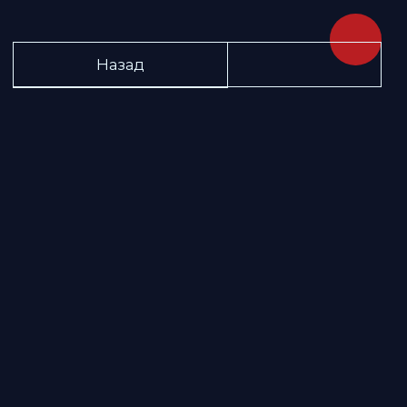
Назад