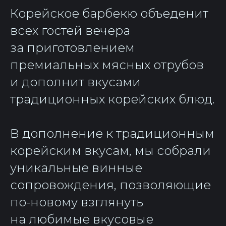
Корейское барбекю объеденит
всех гостей вечера
за приготовлением
премиальных мясных отрубов
и дополнит вкусами
традиционных корейских блюд.
В дополнение к традиционным
корейским вкусам, мы собрали
уникальные винные
сопровождения, позволяющие
по-новому взглянуть
на любимые вкусовые