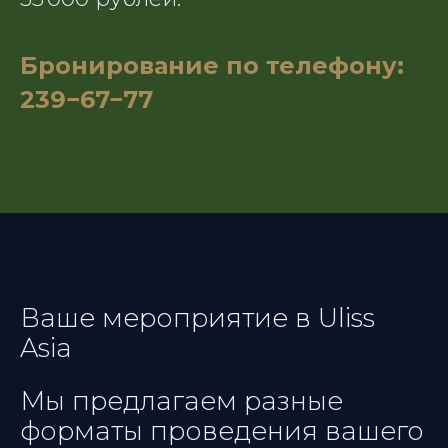
Бронирование по телефону:
239−67−77
Ваше мероприятие в Uliss
Asia
Мы предлагаем разные
форматы проведения вашего