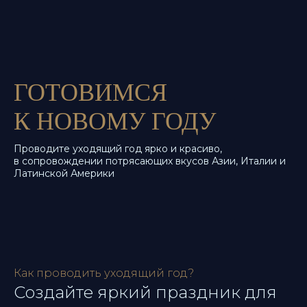
ГОТОВИМСЯ
К НОВОМУ ГОДУ
Проводите уходящий год ярко и красиво,
в сопровождении потрясающих вкусов Азии, Италии и
Латинской Америки
Как проводить уходящий год?
Создайте яркий праздник для