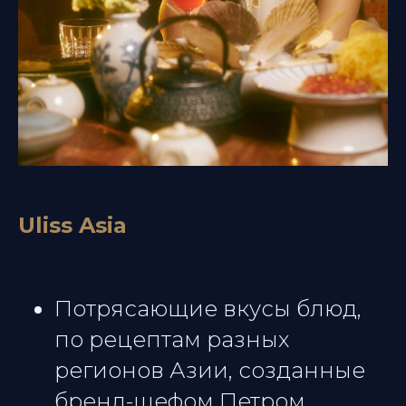
Uliss Asia
Потрясающие вкусы блюд,
по рецептам разных
регионов Азии, созданные
бренд-шефом Петром