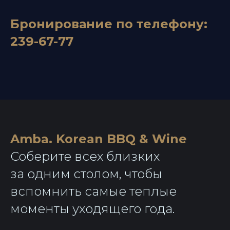
Бронирование по телефону:
239-67-77
Amba. Korean BBQ & Wine
Соберите всех близких
за одним столом, чтобы
вспомнить самые теплые
моменты уходящего года.