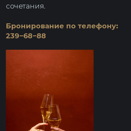
сочетания.
Бронирование по телефону:
239−68−88