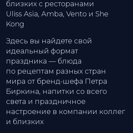
близких с ресторанами
Uliss Asia, Amba, Vento и She
Kong
Здесь вы найдете свой
идеальный формат
праздника — блюда
по рецептам разных стран
мира от бренд-шефа Петра
Биркина, напитки со всего
света и праздничное
настроение в компании коллег
и близких