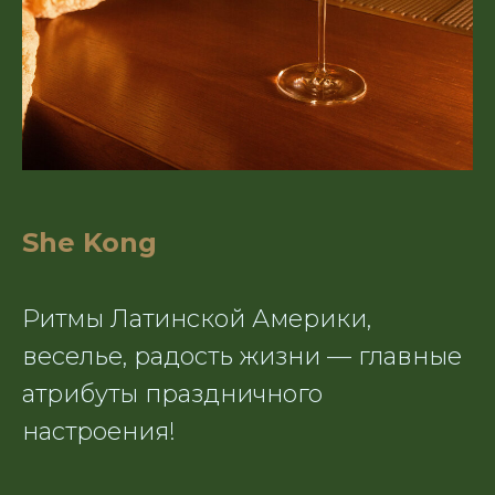
She Kong
Ритмы Латинской Америки,
веселье, радость жизни — главные
атрибуты праздничного
настроения!