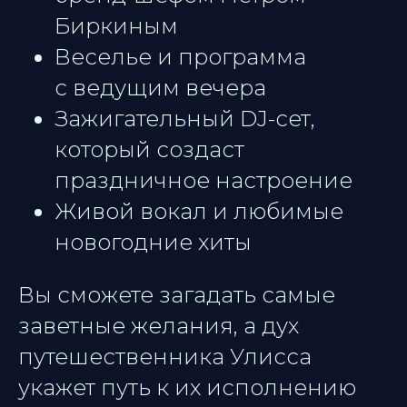
Биркиным
Веселье и программа
с ведущим вечера
Зажигательный DJ-сет,
который создаст
праздничное настроение
Живой вокал и любимые
новогодние хиты
Вы сможете загадать самые
заветные желания, а дух
путешественника Улисса
укажет путь к их исполнению